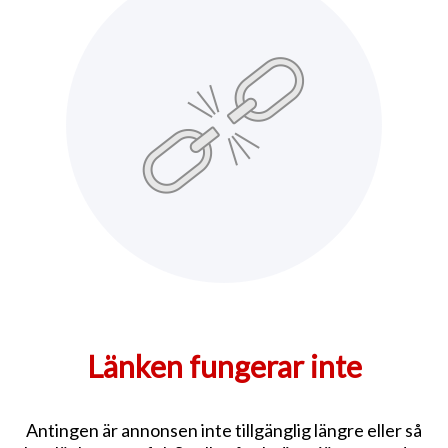
Länken fungerar inte
Antingen är annonsen inte tillgänglig längre eller så